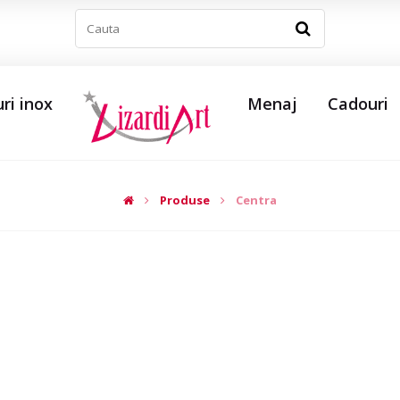
ri inox
Menaj
Cadouri
Produse
Centra