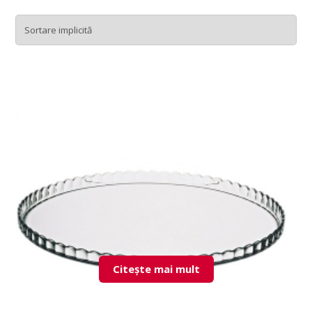
Citește mai mult