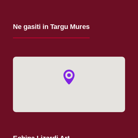
Ne gasiti in Targu Mures