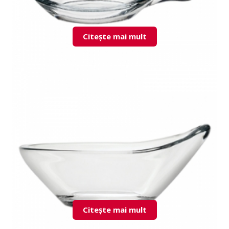
Citește mai mult
53749 Gastroboutique bol
Citește mai mult