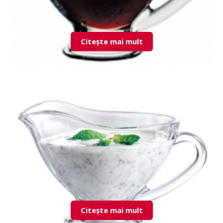
Citește mai mult
55002 Basic sosiera
Citește mai mult