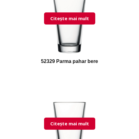
Citește mai mult
52329 Parma pahar bere
Citește mai mult