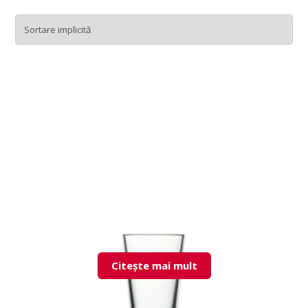
Citește mai mult