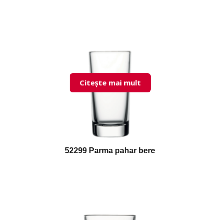
Citește mai mult
52299 Parma pahar bere