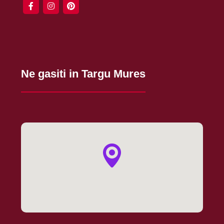
Ne gasiti in Targu Mures