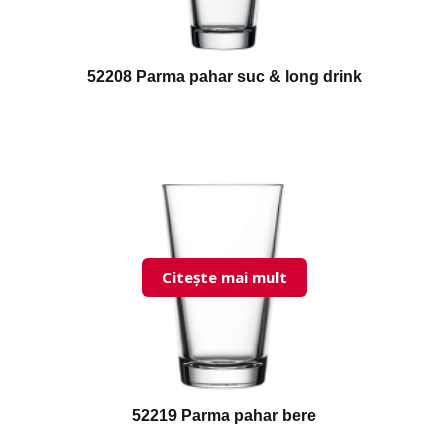
52208 Parma pahar suc & long drink
Citește mai mult
52219 Parma pahar bere