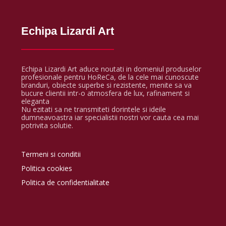
Echipa Lizardi Art
Echipa Lizardi Art aduce noutati in domeniul produselor
profesionale pentru HoReCa, de la cele mai cunoscute
branduri, obiecte superbe si rezistente, menite sa va
bucure clientii intr-o atmosfera de lux, rafinament si
eleganta
Nu ezitati sa ne transmiteti dorintele si ideile
dumneavoastra iar specialistii nostri vor cauta cea mai
potrivita solutie.
Termeni si conditii
Politica cookies
Politica de confidentialitate