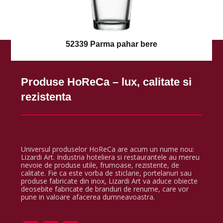
52339 Parma pahar bere
Produse HoReCa – lux, calitate si
rezistenta
Universul produselor HoReCa are acum un nume nou:
Lizardi Art. Industria hoteliera si restaurantele au mereu
nevoie de produse utile, frumoase, rezistente, de
calitate. Fie ca este vorba de sticlarie, portelanuri sau
produse fabricate din inox, Lizardi Art va aduce obiecte
deosebite fabricate de branduri de renume, care vor
pune in valoare afacerea dumneavoastra.