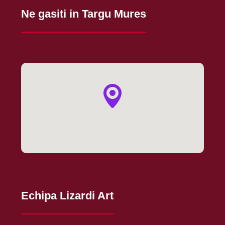
Ne gasiti in Targu Mures
Echipa Lizardi Art