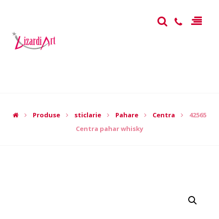
Produse
sticlarie
Pahare
Centra
42565
Centra pahar whisky