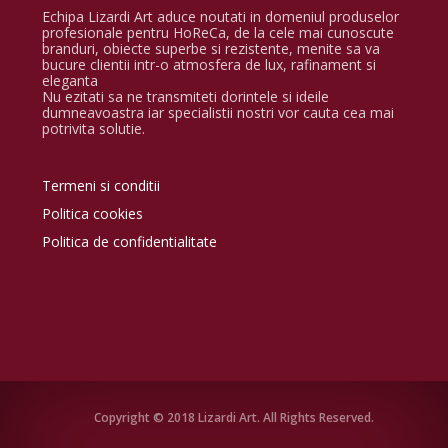
Echipa Lizardi Art aduce noutati in domeniul produselor
profesionale pentru HoReCa, de la cele mai cunoscute
branduri, obiecte superbe si rezistente, menite sa va
bucure clientii intr-o atmosfera de lux, rafinament si
eleganta
Nu ezitati sa ne transmiteti dorintele si ideile
dumneavoastra iar specialistii nostri vor cauta cea mai
potrivita solutie.
Termeni si conditii
Politica cookies
Politica de confidentialitate
Copyright © 2018 Lizardi Art. All Rights Reserved.