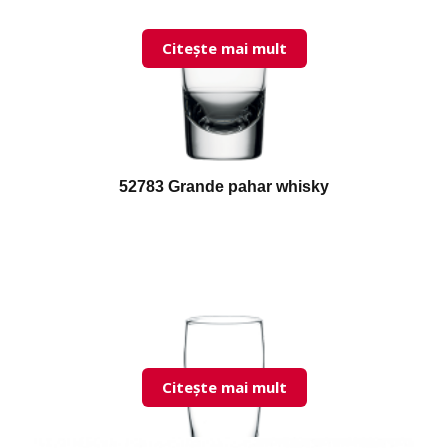
Citește mai mult
52783 Grande pahar whisky
Citește mai mult