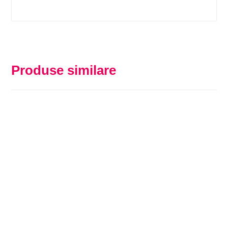
Produse similare