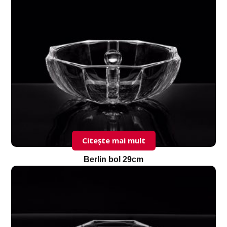
Citește mai mult
Berlin bol 29cm