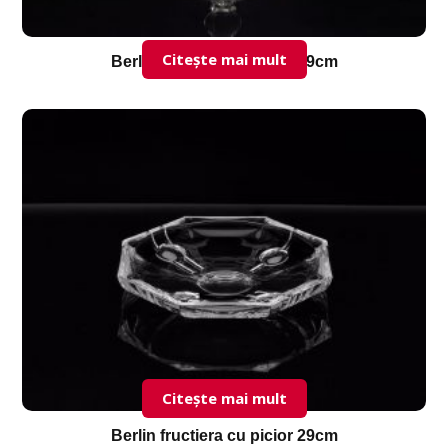
Citește mai mult
Berlin fructiera cu picior 29cm
Citește mai mult
Berlin fructiera cu picior 29cm