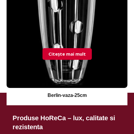
Citește mai mult
Berlin-vaza-25cm
Produse HoReCa – lux, calitate si
rezistenta