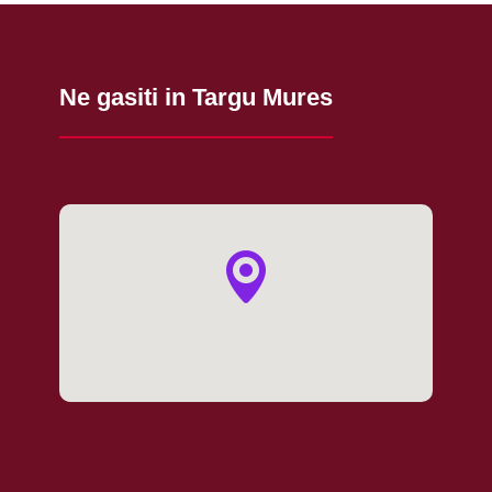
Ne gasiti in Targu Mures