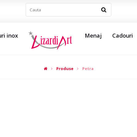
ri inox
Menaj
Cadouri
Produse
Petra