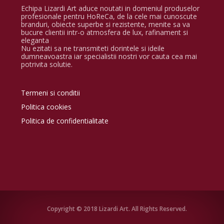
Echipa Lizardi Art aduce noutati in domeniul produselor
profesionale pentru HoReCa, de la cele mai cunoscute
branduri, obiecte superbe si rezistente, menite sa va
bucure clientii intr-o atmosfera de lux, rafinament si
eleganta
Nu ezitati sa ne transmiteti dorintele si ideile
dumneavoastra iar specialistii nostri vor cauta cea mai
potrivita solutie.
Termeni si conditii
Politica cookies
Politica de confidentialitate
Copyright © 2018 Lizardi Art. All Rights Reserved.