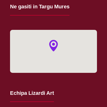
Ne gasiti in Targu Mures
Echipa Lizardi Art