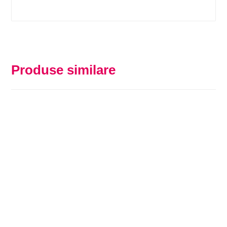
Produse similare