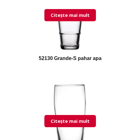
Citește mai mult
52130 Grande-S pahar apa
Citește mai mult