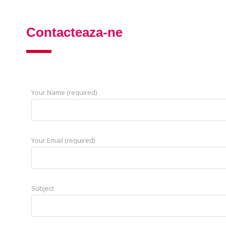
Contacteaza-ne
Your Name (required)
Your Email (required)
Subject