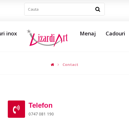
ri inox
Menaj
Cadouri
Contact
Telefon
0747 081 190