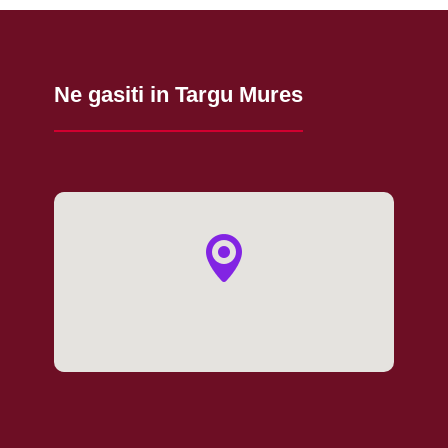
Ne gasiti in Targu Mures