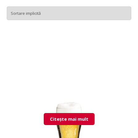
Citește mai mult