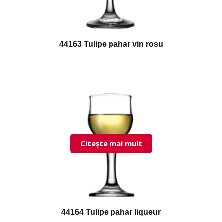
44163 Tulipe pahar vin rosu
Citește mai mult
44164 Tulipe pahar liqueur