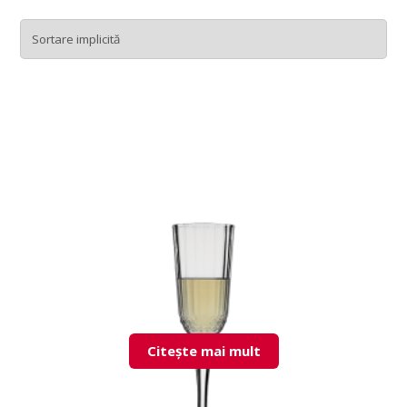
Citește mai mult