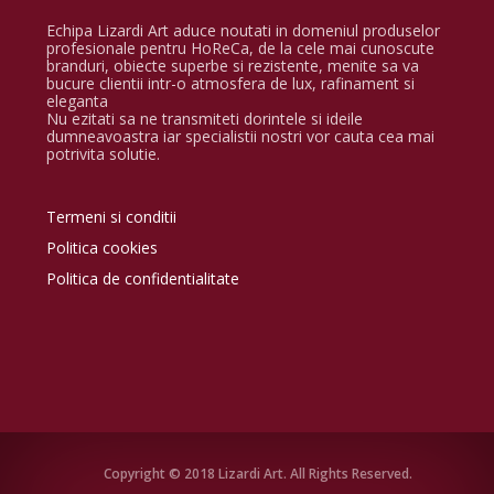
Echipa Lizardi Art aduce noutati in domeniul produselor
profesionale pentru HoReCa, de la cele mai cunoscute
branduri, obiecte superbe si rezistente, menite sa va
bucure clientii intr-o atmosfera de lux, rafinament si
eleganta
Nu ezitati sa ne transmiteti dorintele si ideile
dumneavoastra iar specialistii nostri vor cauta cea mai
potrivita solutie.
Termeni si conditii
Politica cookies
Politica de confidentialitate
Copyright © 2018 Lizardi Art. All Rights Reserved.