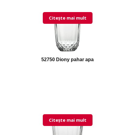
Citește mai mult
52750 Diony pahar apa
Citește mai mult