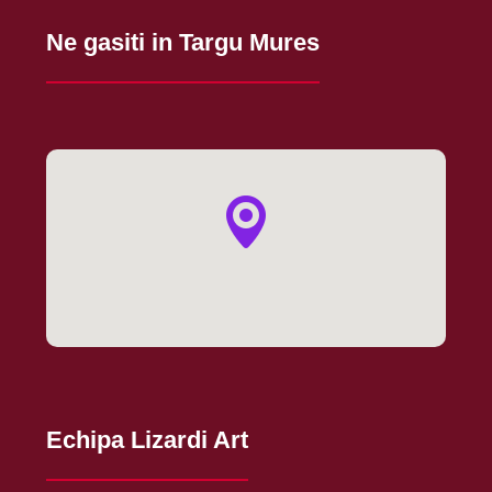
Ne gasiti in Targu Mures
Echipa Lizardi Art