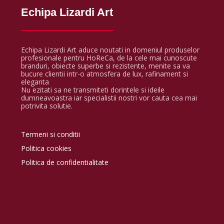
Echipa Lizardi Art
Echipa Lizardi Art aduce noutati in domeniul produselor
profesionale pentru HoReCa, de la cele mai cunoscute
branduri, obiecte superbe si rezistente, menite sa va
bucure clientii intr-o atmosfera de lux, rafinament si
eleganta
Nu ezitati sa ne transmiteti dorintele si ideile
dumneavoastra iar specialistii nostri vor cauta cea mai
potrivita solutie.
Termeni si conditii
Politica cookies
Politica de confidentialitate