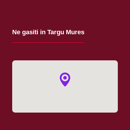
Ne gasiti in Targu Mures