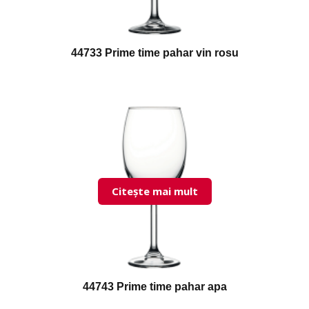
44733 Prime time pahar vin rosu
Citește mai mult
44743 Prime time pahar apa