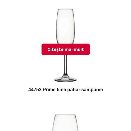
Citește mai mult
44753 Prime time pahar sampanie