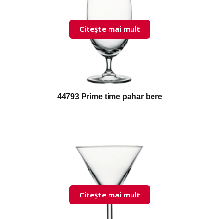
Citește mai mult
44793 Prime time pahar bere
Citește mai mult