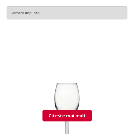
Citește mai mult