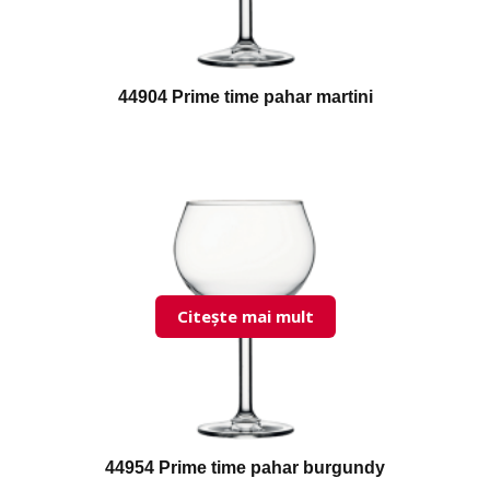
44904 Prime time pahar martini
Citește mai mult
44954 Prime time pahar burgundy