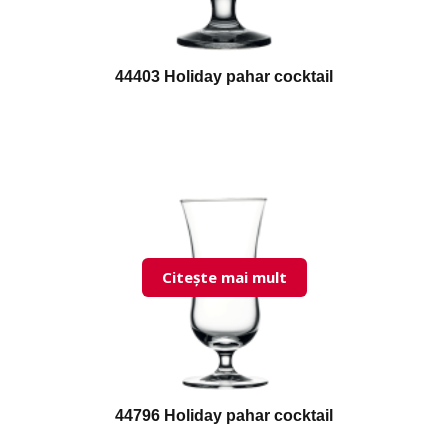
44403 Holiday pahar cocktail
Citește mai mult
44796 Holiday pahar cocktail