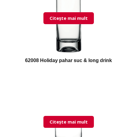
Citește mai mult
62008 Holiday pahar suc & long drink
Citește mai mult