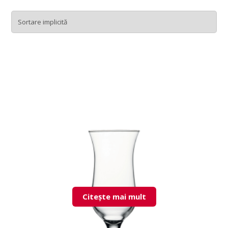
Citește mai mult