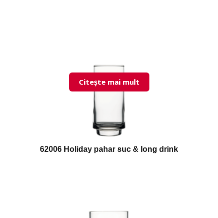
Citește mai mult
62006 Holiday pahar suc & long drink