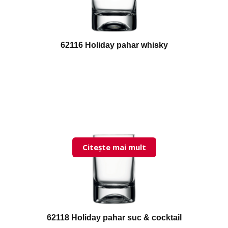
62116 Holiday pahar whisky
Citește mai mult
62118 Holiday pahar suc & cocktail