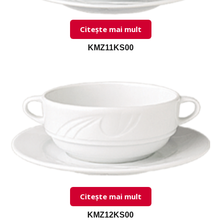
Citește mai mult
KMZ11KS00
Citește mai mult
KMZ12KS00