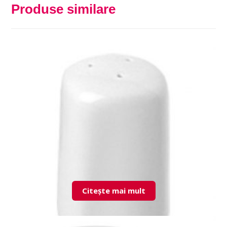
Produse similare
Citește mai mult