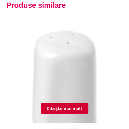
Produse similare
Citește mai mult