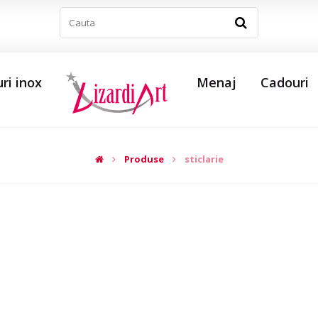
ri inox
Menaj
Cadouri
Produse
sticlarie