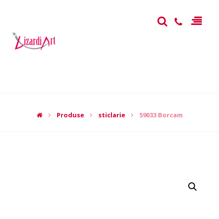
Produse
sticlarie
59033 Borcam