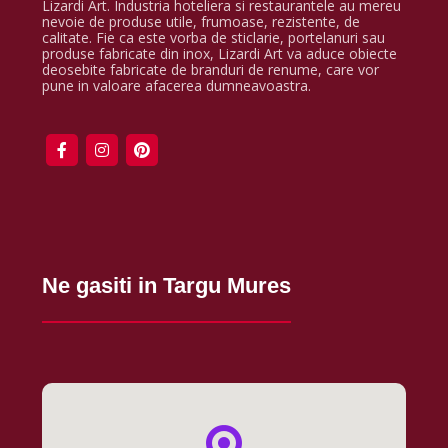
Lizardi Art. Industria hoteliera si restaurantele au mereu
nevoie de produse utile, frumoase, rezistente, de
calitate. Fie ca este vorba de sticlarie, portelanuri sau
produse fabricate din inox, Lizardi Art va aduce obiecte
deosebite fabricate de branduri de renume, care vor
pune in valoare afacerea dumneavoastra.
Ne gasiti in Targu Mures