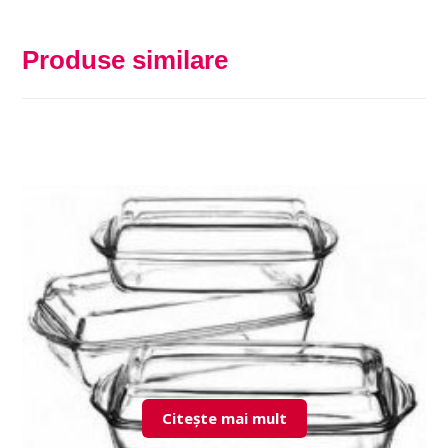
Produse similare
Citește mai mult