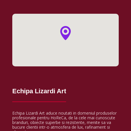
Echipa Lizardi Art
Echipa Lizardi Art aduce noutati in domeniul produselor
profesionale pentru HoReCa, de la cele mai cunoscute
branduri, obiecte superbe si rezistente, menite sa va
bucure clientii intr-o atmosfera de lux, rafinament si