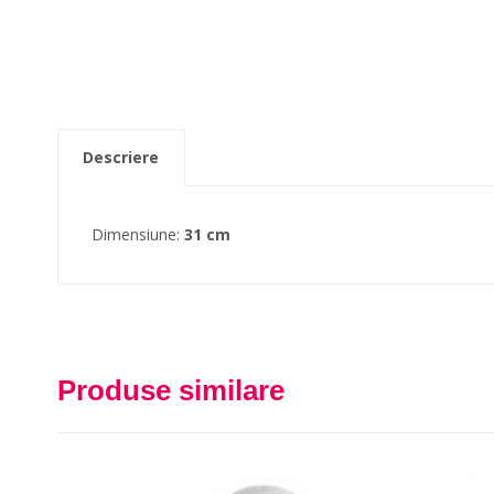
Descriere
Dimensiune:
31 cm
Produse similare