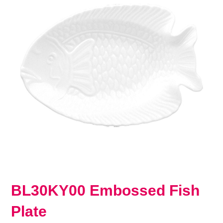
BL30KY00 Embossed Fish
Plate