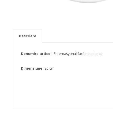
Descriere
Denumire articol:
Enternasyonal farfurie adanca
Dimensiune:
20 cm