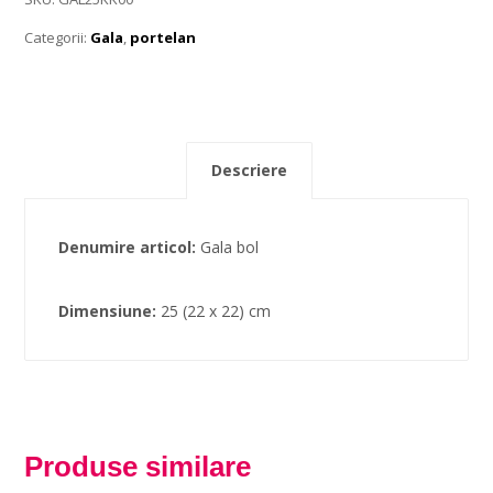
Categorii:
Gala
,
portelan
Descriere
Denumire articol:
Gala bol
Dimensiune:
25 (22 x 22) cm
Produse similare