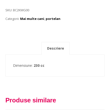
SKU:
BC2KMG00
Categorii:
Mai multe cani
,
portelan
Descriere
Dimensiune:
230 cc
Produse similare