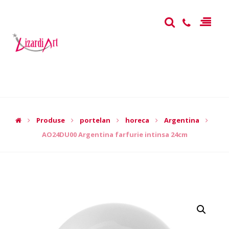
Produse
portelan
horeca
Argentina
AO24DU00 Argentina farfurie intinsa 24cm