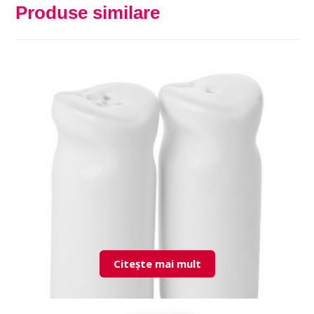
Produse similare
Citește mai mult