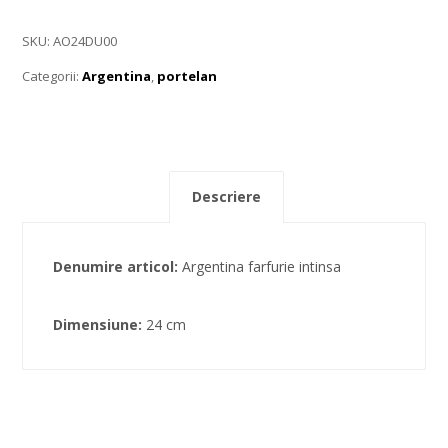
SKU:
AO24DU00
Categorii:
Argentina
,
portelan
Descriere
Denumire articol:
Argentina farfurie intinsa
Dimensiune:
24 cm