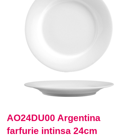
AO24DU00 Argentina
farfurie intinsa 24cm