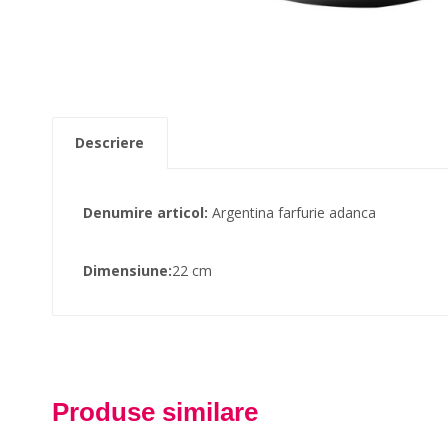
Descriere
Denumire articol:
Argentina farfurie adanca
Dimensiune:
22 cm
Produse similare