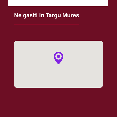
Ne gasiti in Targu Mures